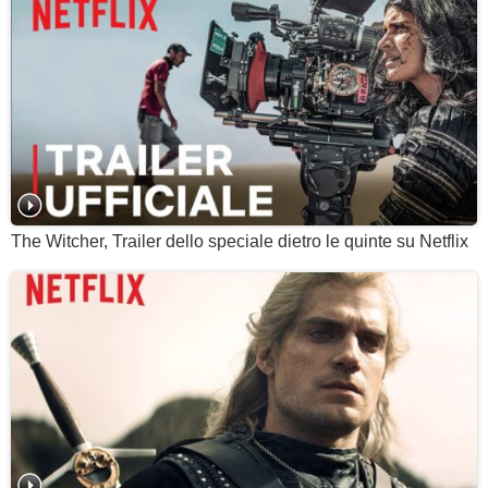
The Witcher, Trailer dello speciale dietro le quinte su Netflix