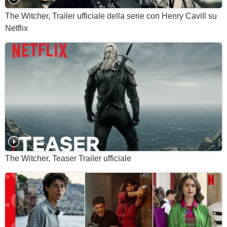
The Witcher, Trailer ufficiale della serie con Henry Cavill su
Netflix
The Witcher, Teaser Trailer ufficiale