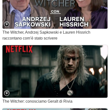
The Witcher, Andrzej Sapkowski e Lauren Hissrich
raccontano com’è stato scrivere
The Witcher: conosciamo Geralt di Rivia