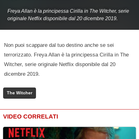
Freya Allan è la principessa Cirilla in The Witcher, serie
originale Netflix disponibile dal 20 dicembre 2019.
Non puoi scappare dal tuo destino anche se sei
terrorizzato. Freya Allan è la principessa Cirilla in The
Witcher, serie originale Netflix disponibile dal 20
dicembre 2019.
The Witcher
VIDEO CORRELATI