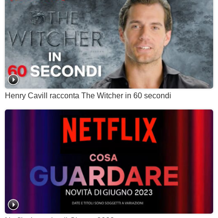
Henry Cavill racconta The Witcher in 60 secondi