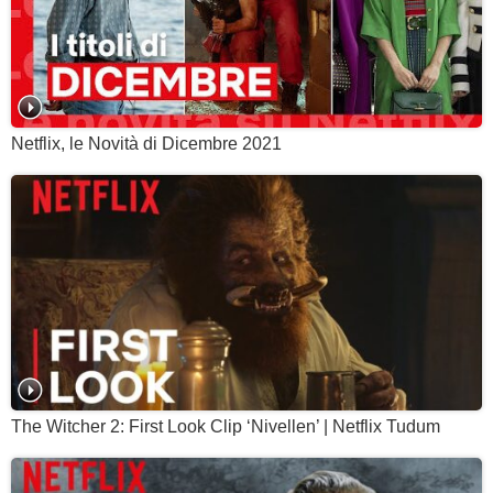
Netflix, le Novità di Dicembre 2021
The Witcher 2: First Look Clip ‘Nivellen’ | Netflix Tudum