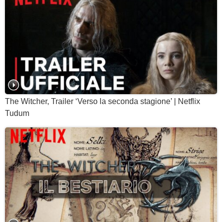
The Witcher, Trailer ‘Verso la seconda stagione’ | Netflix
Tudum