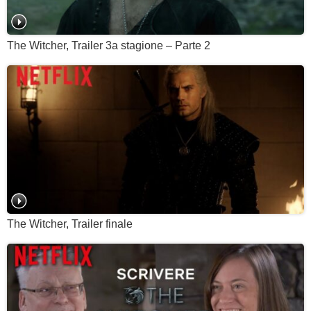
The Witcher, Trailer 3a stagione – Parte 2
The Witcher, Trailer finale