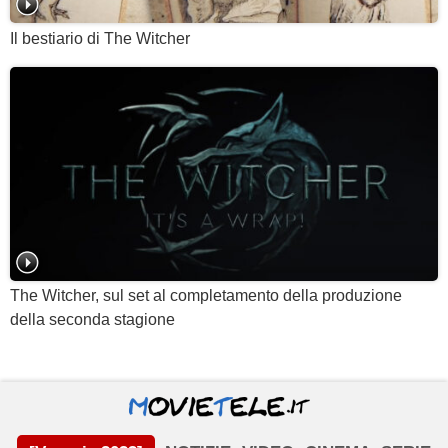
Il bestiario di The Witcher
The Witcher, sul set al completamento della produzione
della seconda stagione