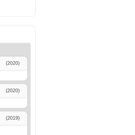
(2020)
(2020)
(2019)