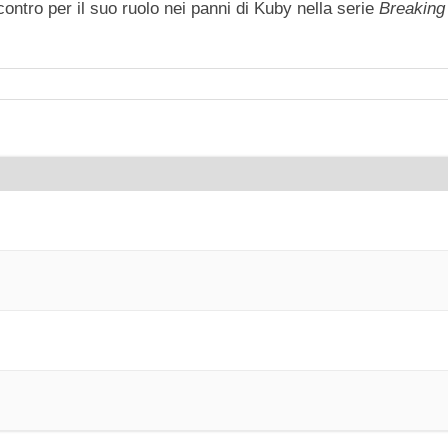
contro per il suo ruolo nei panni di Kuby nella serie
Breaking