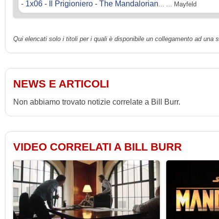
-
1x06 - Il Prigioniero - The Mandalorian
... ... Mayfeld
Qui elencati solo i titoli per i quali è disponibile un collegamento ad una
NEWS E ARTICOLI
Non abbiamo trovato notizie correlate a Bill Burr.
VIDEO CORRELATI A BILL BURR