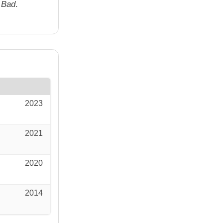
 Bad
.
2023
2021
2020
2014