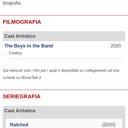
biografia.
FILMOGRAFIA
Cast Artistico
The Boys in the Band
2020
... Cowboy
Qui elencati solo i film per i quali è disponibile un collegamento ad una
scheda su MovieTele.it
SERIEGRAFIA
Cast Artistico
Ratched
(2020)