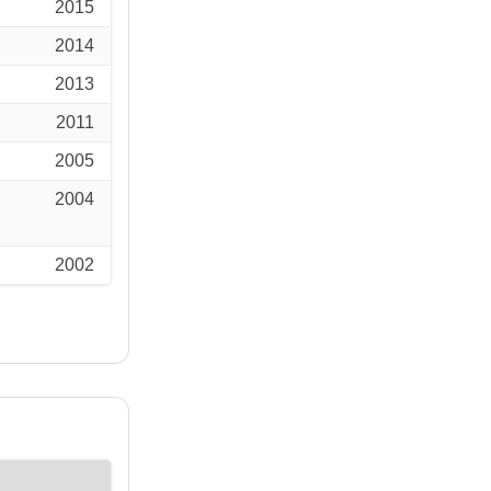
2015
2014
2013
2011
2005
2004
2002