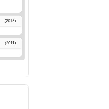
(2013)
(2011)