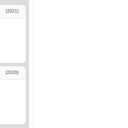
(2021)
(2020)