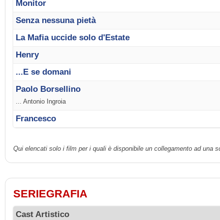
Monitor
Senza nessuna pietà
La Mafia uccide solo d'Estate
Henry
...E se domani
Paolo Borsellino
... Antonio Ingroia
Francesco
Qui elencati solo i film per i quali è disponibile un collegamento ad una 
SERIEGRAFIA
Cast Artistico