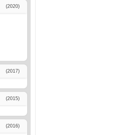
(2020)
(2017)
(2015)
(2016)