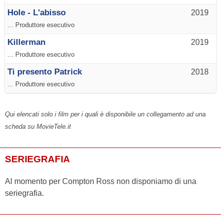
Hole - L'abisso
2019
... Produttore esecutivo
Killerman
2019
... Produttore esecutivo
Ti presento Patrick
2018
... Produttore esecutivo
Qui elencati solo i film per i quali è disponibile un collegamento ad una
scheda su MovieTele.it
SERIEGRAFIA
Al momento per Compton Ross non disponiamo di una
seriegrafia.