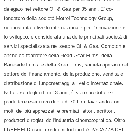
delegato nel settore Oil & Gas per 35 anni. E' co-
fondatore della società Metrol Technology Group,
riconosciuta a livello internazionale per l'innovazione e
lo sviluppo, e considerata una delle principali società di
servizi specializzata nel settore Oil & Gas. Compton è
anche co-fondatore della Head Gear Films, della
Bankside Films, e della Kreo Films, società operanti nel
settore del finanziamento, della produzione, vendita e
distribuzione di lungometraggi a livello internazionale.
Nel corso degli ultimi 13 anni, è stato produttore e
produttore esecutivo di più di 70 film, lavorando con
molti dei più apprezzati e premiati, attori, scrittori,
produttori e registi dell'industria cinematografica. Oltre
FREEHELD i suoi crediti includono LA RAGAZZA DEL