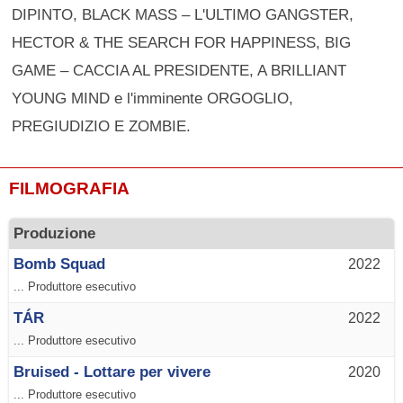
DIPINTO, BLACK MASS – L'ULTIMO GANGSTER,
HECTOR & THE SEARCH FOR HAPPINESS, BIG
GAME – CACCIA AL PRESIDENTE, A BRILLIANT
YOUNG MIND e l'imminente ORGOGLIO,
PREGIUDIZIO E ZOMBIE.
FILMOGRAFIA
Produzione
Bomb Squad
2022
... Produttore esecutivo
TÁR
2022
... Produttore esecutivo
Bruised - Lottare per vivere
2020
... Produttore esecutivo