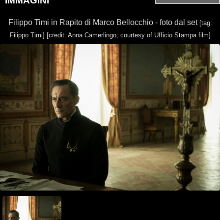
IMMAGINI
Filippo Timi in Rapito di Marco Bellocchio - foto dal set
[tag:
Filippo Timi]
[credit: Anna Camerlingo; courtesy of Ufficio Stampa film]