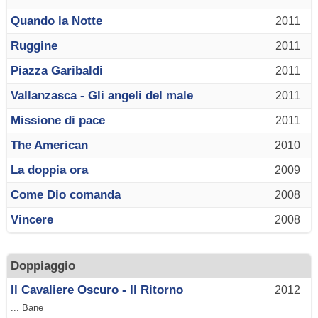
Quando la Notte
2011
Ruggine
2011
Piazza Garibaldi
2011
Vallanzasca - Gli angeli del male
2011
Missione di pace
2011
The American
2010
La doppia ora
2009
Come Dio comanda
2008
Vincere
2008
Doppiaggio
Il Cavaliere Oscuro - Il Ritorno
2012
... Bane