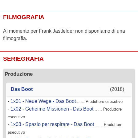
FILMOGRAFIA
Al momento per Frank Jastfelder non disponiamo di una
filmografia.
SERIEGRAFIA
Produzione
Das Boot
(2018)
-
1x01 - Neue Wege - Das Boot
... ... Produttore esecutivo
-
1x02 - Geheime Missionen - Das Boot
... ... Produttore
esecutivo
-
1x03 - Spazio per respirare - Das Boot
... ... Produttore
esecutivo