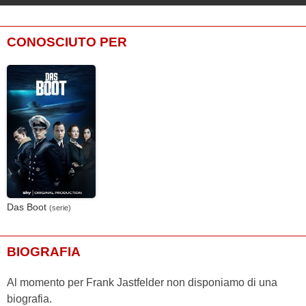
CONOSCIUTO PER
Das Boot
(serie)
BIOGRAFIA
Al momento per Frank Jastfelder non disponiamo di una
biografia.