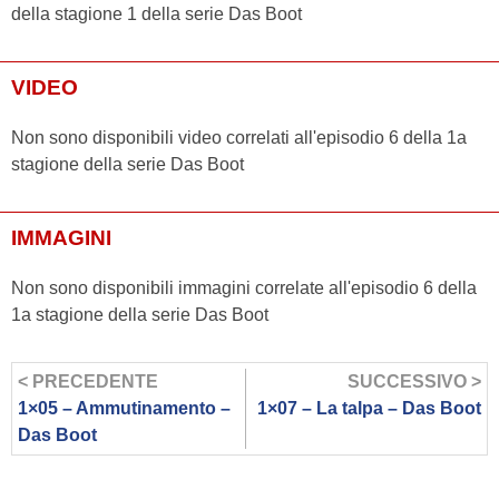
della stagione 1 della serie Das Boot
VIDEO
Non sono disponibili video correlati all'episodio 6 della 1a
stagione della serie Das Boot
IMMAGINI
Non sono disponibili immagini correlate all'episodio 6 della
1a stagione della serie Das Boot
< PRECEDENTE
SUCCESSIVO >
1×05 – Ammutinamento –
1×07 – La talpa – Das Boot
Das Boot