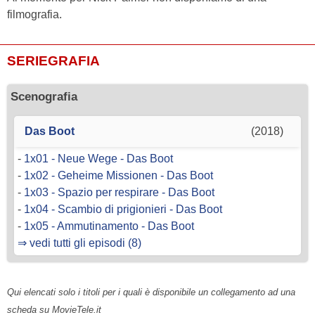
filmografia.
SERIEGRAFIA
Scenografia
Das Boot
(2018)
-
1x01 - Neue Wege - Das Boot
-
1x02 - Geheime Missionen - Das Boot
-
1x03 - Spazio per respirare - Das Boot
-
1x04 - Scambio di prigionieri - Das Boot
-
1x05 - Ammutinamento - Das Boot
⇒ vedi tutti gli episodi (8)
Qui elencati solo i titoli per i quali è disponibile un collegamento ad una
scheda su MovieTele.it