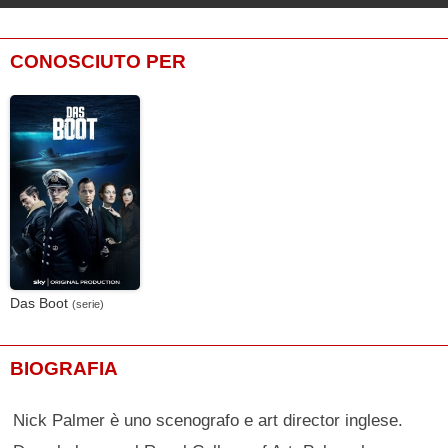
CONOSCIUTO PER
Das Boot
(serie)
BIOGRAFIA
Nick Palmer è uno scenografo e art director inglese.