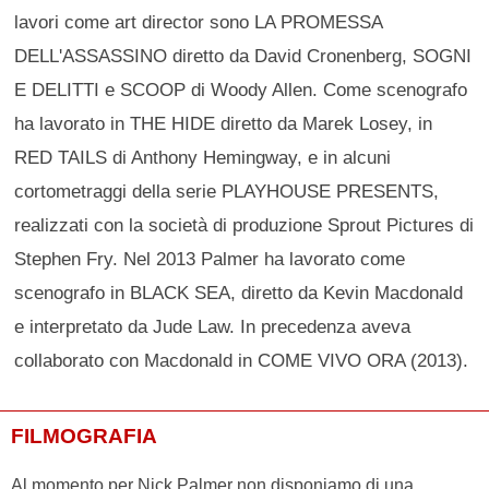
lavori come art director sono LA PROMESSA
DELL'ASSASSINO diretto da David Cronenberg, SOGNI
E DELITTI e SCOOP di Woody Allen. Come scenografo
ha lavorato in THE HIDE diretto da Marek Losey, in
RED TAILS di Anthony Hemingway, e in alcuni
cortometraggi della serie PLAYHOUSE PRESENTS,
realizzati con la società di produzione Sprout Pictures di
Stephen Fry. Nel 2013 Palmer ha lavorato come
scenografo in BLACK SEA, diretto da Kevin Macdonald
e interpretato da Jude Law. In precedenza aveva
collaborato con Macdonald in COME VIVO ORA (2013).
FILMOGRAFIA
Al momento per Nick Palmer non disponiamo di una