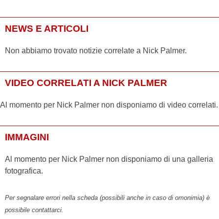
NEWS E ARTICOLI
Non abbiamo trovato notizie correlate a Nick Palmer.
VIDEO CORRELATI A NICK PALMER
Al momento per Nick Palmer non disponiamo di video correlati.
IMMAGINI
Al momento per Nick Palmer non disponiamo di una galleria
fotografica.
Per segnalare errori nella scheda (possibili anche in caso di omonimia) è
possibile contattarci.