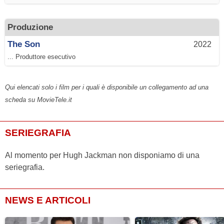
Produzione
The Son
2022
... Produttore esecutivo
Qui elencati solo i film per i quali è disponibile un collegamento ad una
scheda su MovieTele.it
SERIEGRAFIA
Al momento per Hugh Jackman non disponiamo di una
seriegrafia.
NEWS E ARTICOLI