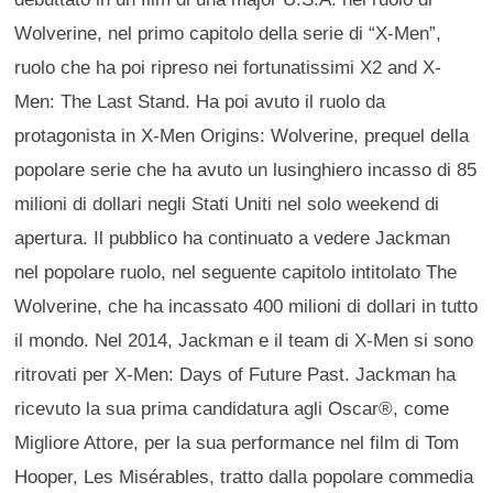
Wolverine, nel primo capitolo della serie di “X-Men”,
ruolo che ha poi ripreso nei fortunatissimi X2 and X-
Men: The Last Stand. Ha poi avuto il ruolo da
protagonista in X-Men Origins: Wolverine, prequel della
popolare serie che ha avuto un lusinghiero incasso di 85
milioni di dollari negli Stati Uniti nel solo weekend di
apertura. Il pubblico ha continuato a vedere Jackman
nel popolare ruolo, nel seguente capitolo intitolato The
Wolverine, che ha incassato 400 milioni di dollari in tutto
il mondo. Nel 2014, Jackman e il team di X-Men si sono
ritrovati per X-Men: Days of Future Past. Jackman ha
ricevuto la sua prima candidatura agli Oscar®, come
Migliore Attore, per la sua performance nel film di Tom
Hooper, Les Misérables, tratto dalla popolare commedia