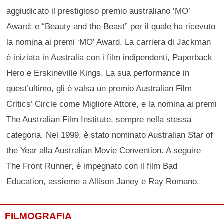
aggiudicato il prestigioso premio australiano ‘MO’
Award; e “Beauty and the Beast” per il quale ha ricevuto
la nomina ai premi ‘MO’ Award. La carriera di Jackman
è iniziata in Australia con i film indipendenti, Paperback
Hero e Erskineville Kings. La sua performance in
quest’ultimo, gli è valsa un premio Australian Film
Critics’ Circle come Migliore Attore, e la nomina ai premi
The Australian Film Institute, sempre nella stessa
categoria. Nel 1999, è stato nominato Australian Star of
the Year alla Australian Movie Convention. A seguire
The Front Runner, è impegnato con il film Bad
Education, assieme a Allison Janey e Ray Romano.
FILMOGRAFIA