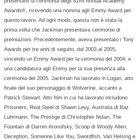
presentare la cerimonia degli 81mi Annual Academy
Awards®, ricevendo una nomina agli Emmy Award per
questo lavoro. Ad ogni modo, questa non è stata la
prima volta che Jackman presentava cerimonie di
premiazioni. Precedentemente, aveva presentato i Tony
Awards per tre anni di seguito, dal 2003 al 2005,
vincendo un Emmy Award per la cerimonia del 2004, e
una candidatura agli Emmy per la sua presenza alla
cerimonia del 2005. Jackman ha lavorato in Logan, atto
finale del suo personaggio di Wolverine, accanto a
Patrick Stewart. Altri film in cui ha lavorato includono
Prisoners, Real Steel di Shawn Levy, Australia di Baz
Luhrmann, The Prestige di Christopher Nolan, The
Fountain di Darren Aronofsky, Scoop di Woody Allen,
Deception, Someone Like You, Swordfish, Van Helsing e