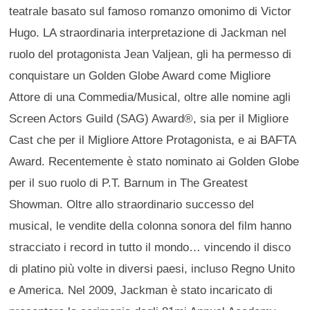
teatrale basato sul famoso romanzo omonimo di Victor
Hugo. LA straordinaria interpretazione di Jackman nel
ruolo del protagonista Jean Valjean, gli ha permesso di
conquistare un Golden Globe Award come Migliore
Attore di una Commedia/Musical, oltre alle nomine agli
Screen Actors Guild (SAG) Award®, sia per il Migliore
Cast che per il Migliore Attore Protagonista, e ai BAFTA
Award. Recentemente è stato nominato ai Golden Globe
per il suo ruolo di P.T. Barnum in The Greatest
Showman. Oltre allo straordinario successo del
musical, le vendite della colonna sonora del film hanno
stracciato i record in tutto il mondo… vincendo il disco
di platino più volte in diversi paesi, incluso Regno Unito
e America. Nel 2009, Jackman è stato incaricato di