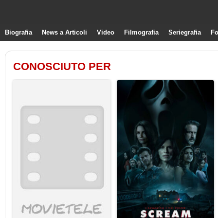
Biografia
News a Articoli
Video
Filmografia
Seriegrafia
Fo
CONOSCIUTO PER