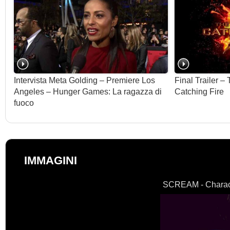
Intervista Meta Golding – Premiere Los
Final Trailer 
Angeles – Hunger Games: La ragazza di
Catching Fire
fuoco
IMMAGINI
SCREAM - Charact