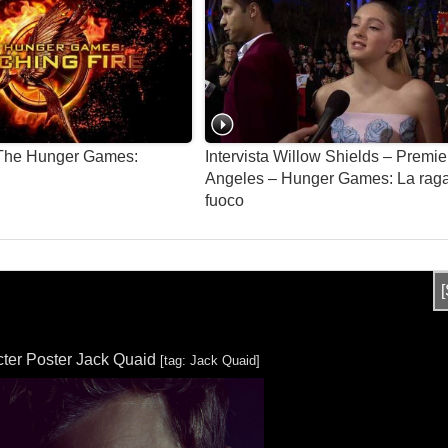
– The Hunger Games:
Intervista Willow Shields – Premie
Angeles – Hunger Games: La raga
fuoco
er Poster Jack Quaid
[tag: Jack Quaid]