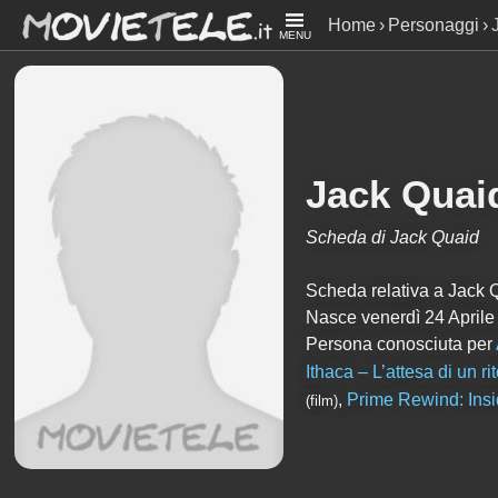
Home
Personaggi
MENU
Jack Quai
Scheda di Jack Quaid
Scheda relativa a Jack Qua
Nasce venerdì 24 Aprile
Persona conosciuta per
Ithaca – L’attesa di un ri
,
Prime Rewind: Ins
(film)