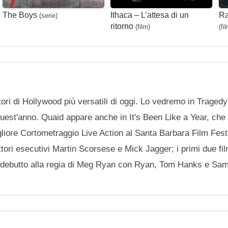
The Boys
Ithaca – L’attesa di un
Ra
(serie)
ritorno
(film)
(fi
i di Hollywood più versatili di oggi. Lo vedremo in Tragedy 
uest'anno. Quaid appare anche in It's Been Like a Year, che
iore Cortometraggio Live Action al Santa Barbara Film Festi
uttori esecutivi Martin Scorsese e Mick Jagger; i primi due fi
 debutto alla regia di Meg Ryan con Ryan, Tom Hanks e Sa