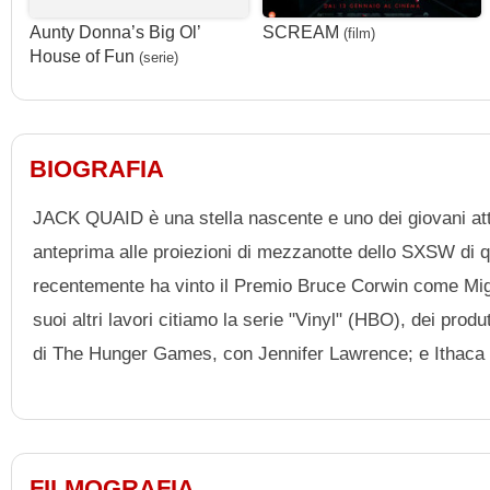
Aunty Donna’s Big Ol’
SCREAM
(film)
House of Fun
(serie)
BIOGRAFIA
JACK QUAID è una stella nascente e uno dei giovani attor
anteprima alle proiezioni di mezzanotte dello SXSW di q
recentemente ha vinto il Premio Bruce Corwin come Migl
suoi altri lavori citiamo la serie "Vinyl" (HBO), dei prod
di The Hunger Games, con Jennifer Lawrence; e Ithaca
FILMOGRAFIA