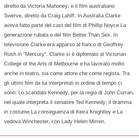
diretto da Victoria Mahoney; e il film australiano
Swerve, diretto da Craig Lahiff. In Australia Clarke
aveva fatto parte del cast del film di Phillip Noyce La
generazione rubata e del film Better Than Sex. In
televisione Clarke era apparso al fianco di Geoffrey
Rush in "Mercury". Clarke si è diplomato al Victorian
College of the Arts di Melbourne e ha lavorato molto
anche in teatro, sia come attore che come regista. Tra
gli ultimi film da lui interpretati in ordine di tempo ci
sono: Lo scandalo Kennedy, per la regia di John Curran,
nel quale interpreta il senatore Ted Kennedy; il dramma
in costume La conseguenza di Keira Knightley e La
vedova Winchester, con Lady Helen Mirren.