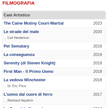
FILMOGRAFIA
Cast Artistico
The Caine Mutiny Court-Martial
2023
Le strade del male
2020
... Carl Henderson
Pet Sematary
2019
La conseguenza
2019
Serenity (di Steven Knight)
2019
First Man - Il Primo Uomo
2018
La vedova Winchester
2018
... Dr. Eric Price
L'uomo dal cuore di ferro
2017
... Reinhard Heydrich