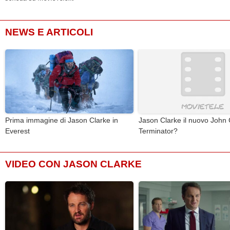
NEWS E ARTICOLI
Prima immagine di Jason Clarke in
Jason Clarke il nuovo John 
Everest
Terminator?
VIDEO CON JASON CLARKE