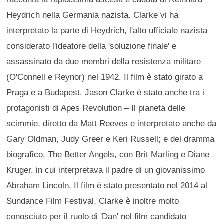
Heydrich nella Germania nazista. Clarke vi ha
interpretato la parte di Heydrich, l'alto ufficiale nazista
considerato l'ideatore della 'soluzione finale' e
assassinato da due membri della resistenza militare
(O'Connell e Reynor) nel 1942. Il film è stato girato a
Praga e a Budapest. Jason Clarke è stato anche tra i
protagonisti di Apes Revolution – Il pianeta delle
scimmie, diretto da Matt Reeves e interpretato anche da
Gary Oldman, Judy Greer e Keri Russell; e del dramma
biografico, The Better Angels, con Brit Marling e Diane
Kruger, in cui interpretava il padre di un giovanissimo
Abraham Lincoln. Il film è stato presentato nel 2014 al
Sundance Film Festival. Clarke è inoltre molto
conosciuto per il ruolo di 'Dan' nel film candidato