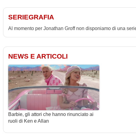
SERIEGRAFIA
Al momento per Jonathan Groff non disponiamo di una serie
NEWS E ARTICOLI
Barbie, gli attori che hanno rinunciato ai
ruoli di Ken e Allan