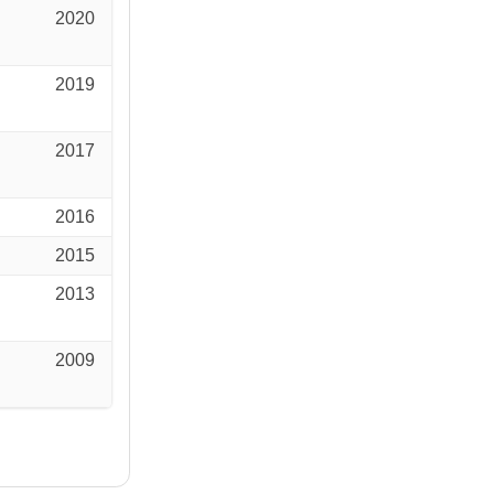
2020
2019
2017
2016
2015
2013
2009