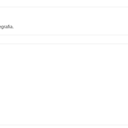
grafia.