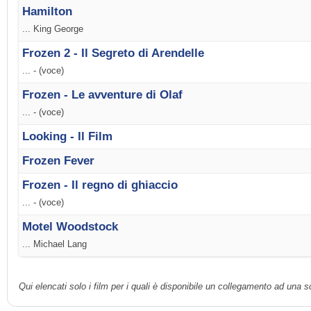
Hamilton
... King George
Frozen 2 - Il Segreto di Arendelle
... - (voce)
Frozen - Le avventure di Olaf
... - (voce)
Looking - Il Film
Frozen Fever
Frozen - Il regno di ghiaccio
... - (voce)
Motel Woodstock
... Michael Lang
Qui elencati solo i film per i quali è disponibile un collegamento ad una 