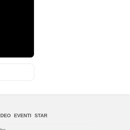
IDEO
EVENTI
STAR