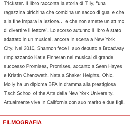
Trickster. Il libro racconta la storia di Tilly, "una
ragazzina birichina che combina un sacco di guai e che
alla fine impara la lezione… e che non smette un attimo
di divertire il lettore". Lo scorso autunno il libro è stato
adattato in un musical, ancora in scena a New York
City. Nel 2010, Shannon fece il suo debutto a Broadway
rimpiazzando Katie Finneran nel musical di grande
successo Promises, Promises, accanto a Sean Hayes
e Kristin Chenoweth. Nata a Shaker Heights, Ohio,
Molly ha un diploma BFA in dramma alla prestigiosa
Tisch School of the Arts della New York University.
Attualmente vive in California con suo marito e due figli.
FILMOGRAFIA