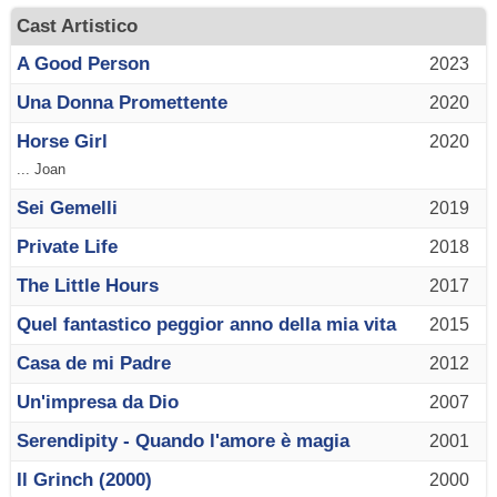
Cast Artistico
A Good Person
2023
Una Donna Promettente
2020
Horse Girl
2020
... Joan
Sei Gemelli
2019
Private Life
2018
The Little Hours
2017
Quel fantastico peggior anno della mia vita
2015
Casa de mi Padre
2012
Un'impresa da Dio
2007
Serendipity - Quando l'amore è magia
2001
Il Grinch (2000)
2000