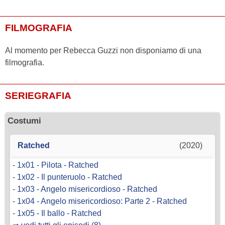
FILMOGRAFIA
Al momento per Rebecca Guzzi non disponiamo di una
filmografia.
SERIEGRAFIA
Costumi
Ratched
(2020)
-
1x01 - Pilota - Ratched
-
1x02 - Il punteruolo - Ratched
-
1x03 - Angelo misericordioso - Ratched
-
1x04 - Angelo misericordioso: Parte 2 - Ratched
-
1x05 - Il ballo - Ratched