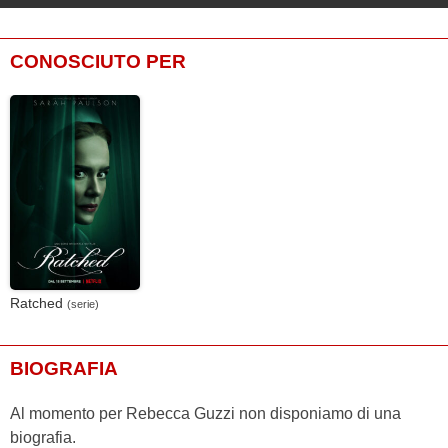
CONOSCIUTO PER
Ratched
(serie)
BIOGRAFIA
Al momento per Rebecca Guzzi non disponiamo di una
biografia.