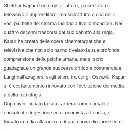
Shekhar Kapur è un regista, attore, presentatore
televisivo e imprenditore, ma soprattutto è una delle
voci più belle del cinema indiano a livello mondiale. Nei
quattro decenni trascorsi dal suo debutto alla regia,
Kapur ha creato delle opere cinematografiche e
televisive che non solo hanno rivelato la sua profonda
comprensione della psiche umana, ma si sono
guadagnate un grande successo critico e commerciale.
Lungi dall'adagiarsi sugli allori, tra cui gli Oscar®, Kapur
si è costantemente rinnovato con l'evoluzione dei media
e della tecnologia.
Dopo aver iniziato la sua carriera come contabile,
consulente di gestione ed economista a Londra, è
tornato in India alla ricerca di una nuova direzione ed è