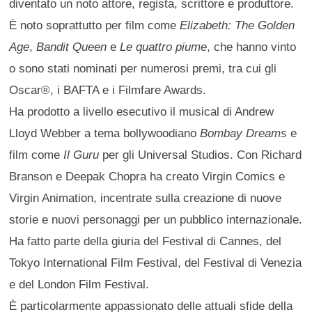
diventato un noto attore, regista, scrittore e produttore.
È noto soprattutto per film come
Elizabeth: The Golden
Age
,
Bandit Queen
e
Le quattro piume
, che hanno vinto
o sono stati nominati per numerosi premi, tra cui gli
Oscar®, i BAFTA e i Filmfare Awards.
Ha prodotto a livello esecutivo il musical di Andrew
Lloyd Webber a tema bollywoodiano
Bombay Dreams
e
film come
Il Guru
per gli Universal Studios. Con Richard
Branson e Deepak Chopra ha creato Virgin Comics e
Virgin Animation, incentrate sulla creazione di nuove
storie e nuovi personaggi per un pubblico internazionale.
Ha fatto parte della giuria del Festival di Cannes, del
Tokyo International Film Festival, del Festival di Venezia
e del London Film Festival.
È particolarmente appassionato delle attuali sfide della