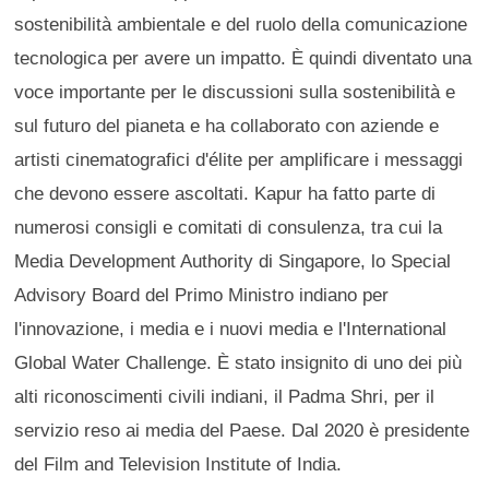
sostenibilità ambientale e del ruolo della comunicazione
tecnologica per avere un impatto. È quindi diventato una
voce importante per le discussioni sulla sostenibilità e
sul futuro del pianeta e ha collaborato con aziende e
artisti cinematografici d'élite per amplificare i messaggi
che devono essere ascoltati. Kapur ha fatto parte di
numerosi consigli e comitati di consulenza, tra cui la
Media Development Authority di Singapore, lo Special
Advisory Board del Primo Ministro indiano per
l'innovazione, i media e i nuovi media e l'International
Global Water Challenge. È stato insignito di uno dei più
alti riconoscimenti civili indiani, il Padma Shri, per il
servizio reso ai media del Paese. Dal 2020 è presidente
del Film and Television Institute of India.