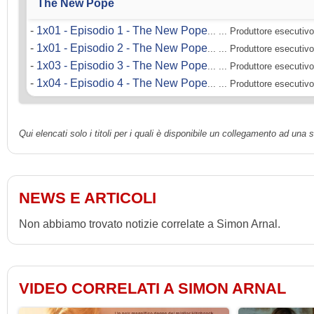
The New Pope
-
1x01 - Episodio 1 - The New Pope
... ... Produttore esecutivo
-
1x01 - Episodio 2 - The New Pope
... ... Produttore esecutivo
-
1x03 - Episodio 3 - The New Pope
... ... Produttore esecutivo
-
1x04 - Episodio 4 - The New Pope
... ... Produttore esecutivo
Qui elencati solo i titoli per i quali è disponibile un collegamento ad una
NEWS E ARTICOLI
Non abbiamo trovato notizie correlate a Simon Arnal.
VIDEO CORRELATI A SIMON ARNAL