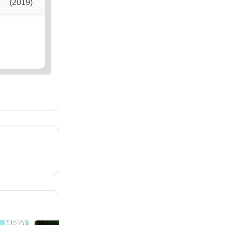
(2019)