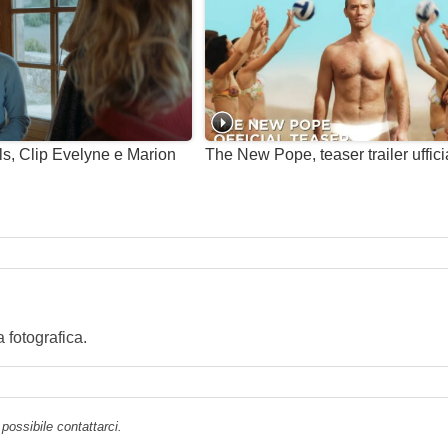
ls, Clip Evelyne e Marion
The New Pope, teaser trailer uffici
fotografica.
possibile contattarci.