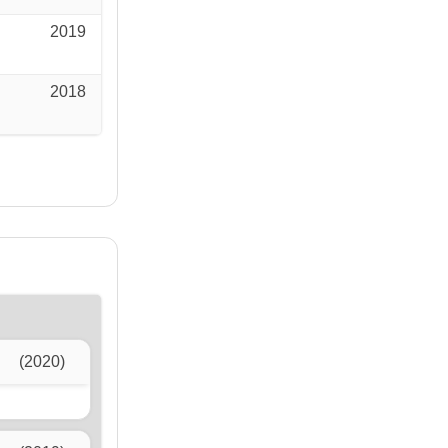
2019
2018
(2020)