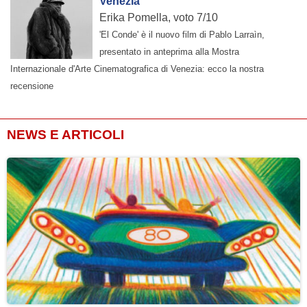
Venezia
Erika Pomella, voto 7/10
'El Conde' è il nuovo film di Pablo Larraìn,
presentato in anteprima alla Mostra
Internazionale d'Arte Cinematografica di Venezia: ecco la nostra
recensione
NEWS E ARTICOLI