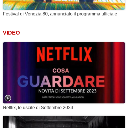
Festival di Venezia 80, annunciato il programma ufficiale
VIDEO
Netflix, le uscite di Settembre 2023