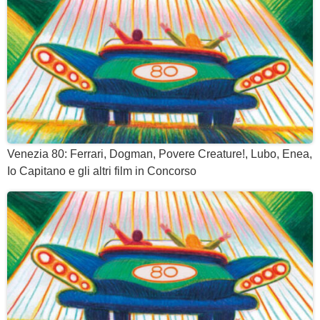
Venezia 80: Ferrari, Dogman, Povere Creature!, Lubo, Enea,
Io Capitano e gli altri film in Concorso