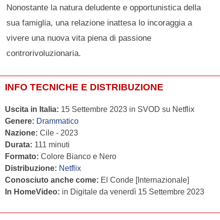
Nonostante la natura deludente e opportunistica della
sua famiglia, una relazione inattesa lo incoraggia a
vivere una nuova vita piena di passione
controrivoluzionaria.
INFO TECNICHE E DISTRIBUZIONE
Uscita in Italia:
15 Settembre 2023 in SVOD su Netflix
Genere:
Drammatico
Nazione:
Cile - 2023
Durata:
111 minuti
Formato:
Colore Bianco e Nero
Distribuzione:
Netflix
Conosciuto anche come:
El Conde [Internazionale]
In HomeVideo:
in Digitale da venerdì 15 Settembre 2023