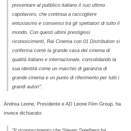
presentare al pubblico italiano il suo ultimo
capolavoro, che continua a raccogliere
entusiasmo e consenso tra gli spettatori di tutto il
mondo. Con questi ultimi prestigiosi
riconoscimenti, Rai Cinema con 01 Distribution si
conferma come la grande casa del cinema di
qualità italiano e internazionale, consolidando la
sua identità come un marchio di garanzia di
grande cinema e un punto di riferimento per tutti i
grandi autori".
Andrea Leone, Presidente e AD Leone Film Group, ha
invece dichiarato:
"Il riconoscimento che Steven Spielberg ha