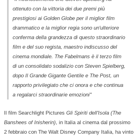
ottenuto con la vittoria dei due premi più
prestigiosi ai Golden Globe per il miglior film
drammatico e la miglior regia sono un'ulteriore
conferma della grandezza di questo straordinario
film e del suo regista, maestro indiscusso del
cinema mondiale. The Fabelmans è il terzo film
di un consolidato sodalizio con Steven Spielberg,
dopo Il Grande Gigante Gentile e The Post, un
rapporto privilegiato che ci onora e che continua
a regalarci straordinarie emozioni"
Il film Searchlight Pictures
Gli Spiriti dell'Isola (The
Banshees of Inisherin)
, in Italia al cinema dal prossimo
2 febbraio con The Walt Disney Company Italia, ha vinto