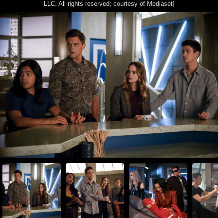
LLC. All rights reserved; courtesy of Mediaset]