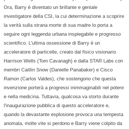
Ora, Barry è diventato un brillante e geniale
investigatore della CSI, la cui determinazione a scoprire
la verità sulla strana morte di sua madre lo porta a
seguire ogni leggenda urbana inspiegabile e progresso
scientifico. L'ultima ossessione di Barry è un
acceleratore di particelle, creato dal fisico visionario
Harrison Wells (Tom Cavanagh) e dalla STAR Labs con
membri Caitlin Snow (Danielle Panabaker) e Cisco
Ramon (Carlos Valdes), che sostengono che questa
invenzione porterà a progressi inimmaginabili nel potere
e nella medicina. Tuttavia, qualcosa va storto durante
l'inaugurazione pubblica di questo acceleratore e,
quando la devastante esplosione provoca una tempesta
anomala, molte vite si perdono e Barry viene colpito da