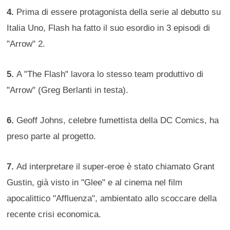
4.
Prima di essere protagonista della serie al debutto su
Italia Uno, Flash ha fatto il suo esordio in 3 episodi di
"Arrow" 2.
5.
A "The Flash" lavora lo stesso team produttivo di
"Arrow" (Greg Berlanti in testa).
6.
Geoff Johns, celebre fumettista della DC Comics, ha
preso parte al progetto.
7.
Ad interpretare il super-eroe è stato chiamato Grant
Gustin, già visto in "Glee" e al cinema nel film
apocalittico "Affluenza", ambientato allo scoccare della
recente crisi economica.