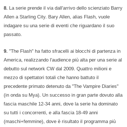
8.
La serie prende il via dall'arrivo dello scienziato Barry
Allen a Starling City. Bary Allen, alias Flash, vuole
indagare su una serie di eventi che riguardano il suo
passato.
9.
"The Flash" ha fatto sfracelli ai blocchi di partenza in
America, realizzando l'audience più alta per una serie al
debutto sul network CW dal 2009. Quattro milioni e
mezzo di spettatori totali che hanno battuto il
precedente primato detenuto da "The Vampire Diaries"
(in onda su Mya). Un successo in gran parte dovuto alla
fascia maschile 12-34 anni, dove la serie ha dominato
su tutti i concorrenti, e alla fascia 18-49 anni
(maschi+femmine), dove è risultato il programma più