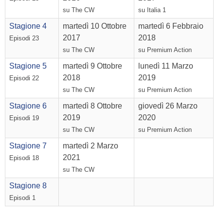
su The CW
su Italia 1
Stagione 4
martedì 10 Ottobre
martedì 6 Febbraio
2017
2018
Episodi 23
su The CW
su Premium Action
Stagione 5
martedì 9 Ottobre
lunedì 11 Marzo
2018
2019
Episodi 22
su The CW
su Premium Action
Stagione 6
martedì 8 Ottobre
giovedì 26 Marzo
2019
2020
Episodi 19
su The CW
su Premium Action
Stagione 7
martedì 2 Marzo
2021
Episodi 18
su The CW
Stagione 8
Episodi 1