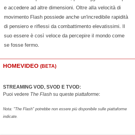
e accedere ad altre dimensioni. Oltre alla velocità di
movimento Flash possiede anche un'incredibile rapidità
di pensiero e riflessi da combattimento elevatissimi. Il
suo essere è così veloce da percepire il mondo come
se fosse fermo.
HOMEVIDEO
(BETA)
STREAMING VOD, SVOD E TVOD:
Puoi vedere
The Flash
su queste piattaforme:
Nota: "The Flash" potrebbe non essere più disponibile sulle piattaforme
indicate.