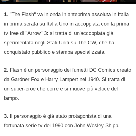
1.
"The Flash" va in onda in anteprima assoluta in Italia
in prima serata su Italia Uno in accoppiata con la prima
tv free di "Arrow" 3: si tratta di un'accoppiata già
sperimentata negli Stati Uniti su The CW, che ha
conquistato pubblico e stampa specializzata.
2.
Flash è un personaggio dei fumetti DC Comics creato
da Gardner Fox e Harry Lampert nel 1940. Si tratta di
un super-eroe che corre e si muove più veloce del
lampo.
3.
Il personaggio è già stato protagonista di una
fortunata serie tv del 1990 con John Wesley Shipp.