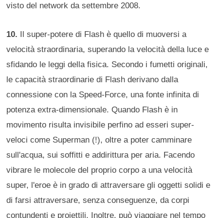
visto del network da settembre 2008.
10.
Il super-potere di Flash è quello di muoversi a
velocità straordinaria, superando la velocità della luce e
sfidando le leggi della fisica. Secondo i fumetti originali,
le capacità straordinarie di Flash derivano dalla
connessione con la Speed-Force, una fonte infinita di
potenza extra-dimensionale. Quando Flash è in
movimento risulta invisibile perfino ad esseri super-
veloci come Superman (!), oltre a poter camminare
sull'acqua, sui soffitti e addirittura per aria. Facendo
vibrare le molecole del proprio corpo a una velocità
super, l'eroe è in grado di attraversare gli oggetti solidi e
di farsi attraversare, senza conseguenze, da corpi
contundenti e proiettili. Inoltre, può viaggiare nel tempo