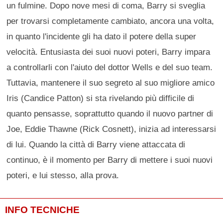
un fulmine. Dopo nove mesi di coma, Barry si sveglia
per trovarsi completamente cambiato, ancora una volta,
in quanto l'incidente gli ha dato il potere della super
velocità. Entusiasta dei suoi nuovi poteri, Barry impara
a controllarli con l'aiuto del dottor Wells e del suo team.
Tuttavia, mantenere il suo segreto al suo migliore amico
Iris (Candice Patton) si sta rivelando più difficile di
quanto pensasse, soprattutto quando il nuovo partner di
Joe, Eddie Thawne (Rick Cosnett), inizia ad interessarsi
di lui. Quando la città di Barry viene attaccata di
continuo, è il momento per Barry di mettere i suoi nuovi
poteri, e lui stesso, alla prova.
INFO TECNICHE