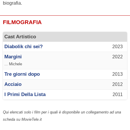
biografia.
FILMOGRAFIA
Cast Artistico
Diabolik chi sei?
2023
Margini
2022
... Michele
Tre giorni dopo
2013
Acciaio
2012
I Primi Della Lista
2011
Qui elencati solo i film per i quali è disponibile un collegamento ad una
scheda su MovieTele.it