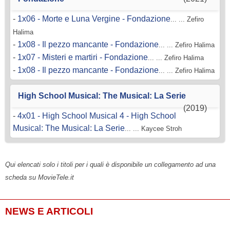
-
1x06 - Morte e Luna Vergine - Fondazione
... ... Zefiro
Halima
-
1x08 - Il pezzo mancante - Fondazione
... ... Zefiro Halima
-
1x07 - Misteri e martiri - Fondazione
... ... Zefiro Halima
-
1x08 - Il pezzo mancante - Fondazione
... ... Zefiro Halima
High School Musical: The Musical: La Serie
(2019)
-
4x01 - High School Musical 4 - High School
Musical: The Musical: La Serie
... ... Kaycee Stroh
Qui elencati solo i titoli per i quali è disponibile un collegamento ad una
scheda su MovieTele.it
NEWS E ARTICOLI