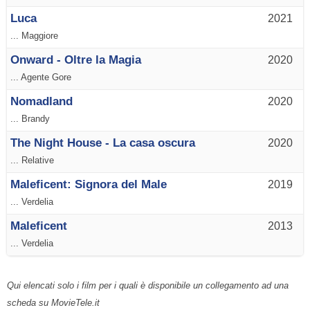
Luca
2021
... Maggiore
Onward - Oltre la Magia
2020
... Agente Gore
Nomadland
2020
... Brandy
The Night House - La casa oscura
2020
... Relative
Maleficent: Signora del Male
2019
... Verdelia
Maleficent
2013
... Verdelia
Qui elencati solo i film per i quali è disponibile un collegamento ad una
scheda su MovieTele.it