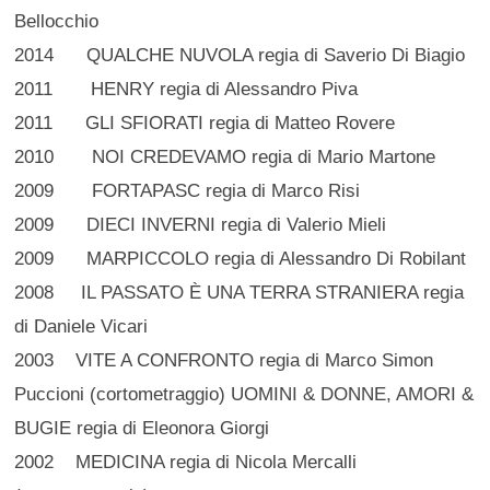
Bellocchio
2014 QUALCHE NUVOLA regia di Saverio Di Biagio
2011 HENRY regia di Alessandro Piva
2011 GLI SFIORATI regia di Matteo Rovere
2010 NOI CREDEVAMO regia di Mario Martone
2009 FORTAPASC regia di Marco Risi
2009 DIECI INVERNI regia di Valerio Mieli
2009 MARPICCOLO regia di Alessandro Di Robilant
2008 IL PASSATO È UNA TERRA STRANIERA regia
di Daniele Vicari
2003 VITE A CONFRONTO regia di Marco Simon
Puccioni (cortometraggio) UOMINI & DONNE, AMORI &
BUGIE regia di Eleonora Giorgi
2002 MEDICINA regia di Nicola Mercalli