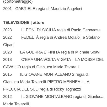
(cortometraggio)
2001 GABRIELE regia di Maurizio Angeloni
TELEVISIONE | attore
2023 I LEONI DI SICILIA regia di Paolo Genovese
2022 FEDELTÀ regia di Andrea Molaioli e Stefano
Cipani
2020 LA GUERRA È FINITA regia di Michele Soavi
2018 C’ERA UNA VOLTA VIGATA – LA MOSSA DEL
CAVALLO regia di Gianluca Maria Tavarelli
2015 IL GIOVANE MONTALBANO 2 regia di
Gianluca Maria Tavarelli PIETRO MENNEA – LA
FRECCIA DEL SUD regia di Ricky Tognazzi
2012 IL GIOVANE MONTALBANO regia di Gianluca
Maria Tavarelli