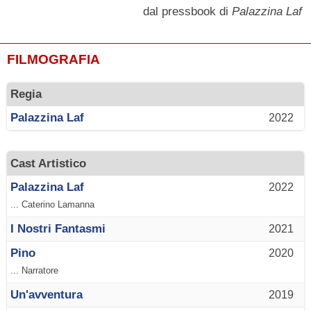
dal pressbook di
Palazzina Laf
FILMOGRAFIA
Regia
Palazzina Laf
2022
Cast Artistico
Palazzina Laf
2022
... Caterino Lamanna
I Nostri Fantasmi
2021
Pino
2020
... Narratore
Un'avventura
2019