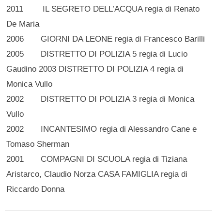
2011 IL SEGRETO DELL’ACQUA regia di Renato
De Maria
2006 GIORNI DA LEONE regia di Francesco Barilli
2005 DISTRETTO DI POLIZIA 5 regia di Lucio
Gaudino 2003 DISTRETTO DI POLIZIA 4 regia di
Monica Vullo
2002 DISTRETTO DI POLIZIA 3 regia di Monica
Vullo
2002 INCANTESIMO regia di Alessandro Cane e
Tomaso Sherman
2001 COMPAGNI DI SCUOLA regia di Tiziana
Aristarco, Claudio Norza CASA FAMIGLIA regia di
Riccardo Donna