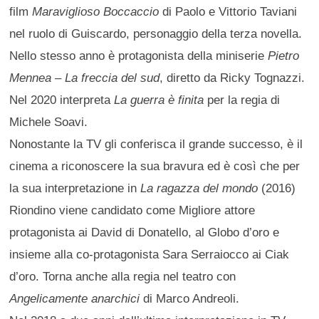
film
Maraviglioso Boccaccio
di Paolo e Vittorio Taviani
nel ruolo di Guiscardo, personaggio della terza novella.
Nello stesso anno è protagonista della miniserie
Pietro
Mennea – La freccia del sud
, diretto da Ricky Tognazzi.
Nel 2020 interpreta
La guerra è finita
per la regia di
Michele Soavi.
Nonostante la TV gli conferisca il grande successo, è il
cinema a riconoscere la sua bravura ed è così che per
la sua interpretazione in
La ragazza del mondo
(2016)
Riondino viene candidato come Migliore attore
protagonista ai David di Donatello, al Globo d’oro e
insieme alla co-protagonista Sara Serraiocco ai Ciak
d’oro. Torna anche alla regia nel teatro con
Angelicamente anarchici
di Marco Andreoli.