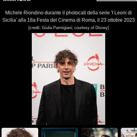
Michele Riondino durante il photocall della serie 'I Leoni di
Sicilia' alla 18a Festa del Cinema di Roma, il 23 ottobre 2023
[credit: Giulia Parmigiani; courtesy of Disney]