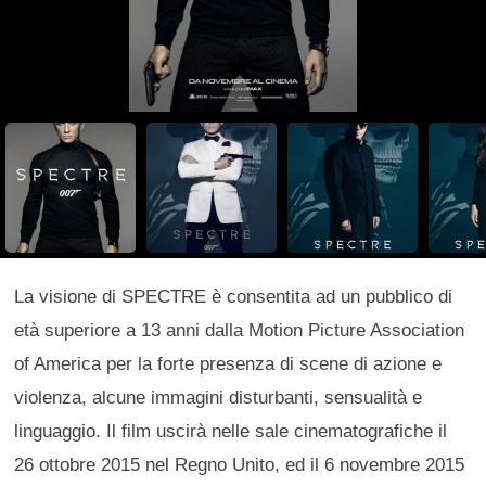
La visione di SPECTRE è consentita ad un pubblico di
età superiore a 13 anni dalla Motion Picture Association
of America per la forte presenza di scene di azione e
violenza, alcune immagini disturbanti, sensualità e
linguaggio. Il film uscirà nelle sale cinematografiche il
26 ottobre 2015 nel Regno Unito, ed il 6 novembre 2015