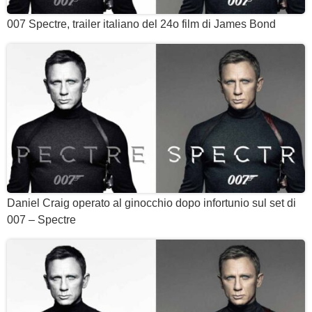
007 Spectre, trailer italiano del 24o film di James Bond
Daniel Craig operato al ginocchio dopo infortunio sul set di
007 – Spectre