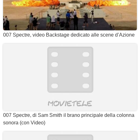
007 Spectre, video Backstage dedicato alle scene d’Azione
007 Spectre, di Sam Smith il brano principale della colonna
sonora (con Video)