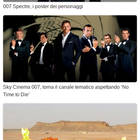
007 Spectre, i poster dei personaggi
Sky Cinema 007, torna il canale tematico aspettando ‘No
Time to Die’