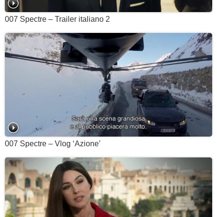
007 Spectre – Trailer italiano 2
007 Spectre – Vlog ‘Azione’