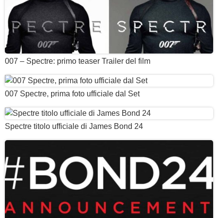
007 – Spectre: primo teaser Trailer del film
007 Spectre, prima foto ufficiale dal Set
Spectre titolo ufficiale di James Bond 24