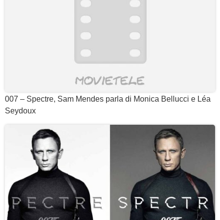
007 – Spectre, Sam Mendes parla di Monica Bellucci e Léa
Seydoux