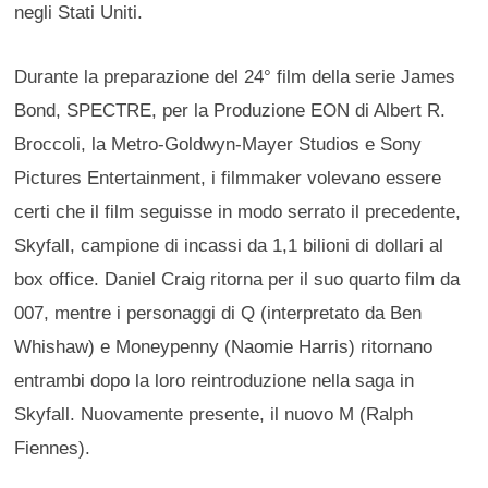
negli Stati Uniti.
Durante la preparazione del 24° film della serie James
Bond, SPECTRE, per la Produzione EON di Albert R.
Broccoli, la Metro-Goldwyn-Mayer Studios e Sony
Pictures Entertainment, i filmmaker volevano essere
certi che il film seguisse in modo serrato il precedente,
Skyfall, campione di incassi da 1,1 bilioni di dollari al
box office. Daniel Craig ritorna per il suo quarto film da
007, mentre i personaggi di Q (interpretato da Ben
Whishaw) e Moneypenny (Naomie Harris) ritornano
entrambi dopo la loro reintroduzione nella saga in
Skyfall. Nuovamente presente, il nuovo M (Ralph
Fiennes).