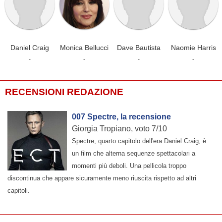
Daniel Craig
Monica Bellucci
Dave Bautista
Naomie Harris
-
-
-
-
RECENSIONI REDAZIONE
007 Spectre, la recensione
Giorgia Tropiano, voto 7/10
Spectre, quarto capitolo dell'era Daniel Craig, è
un film che alterna sequenze spettacolari a
momenti più deboli. Una pellicola troppo
discontinua che appare sicuramente meno riuscita rispetto ad altri
capitoli.