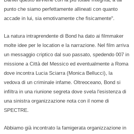
punto che siamo perfettamente allineati con quanto
accade in lui, sia emotivamente che fisicamente".
La natura intraprendente di Bond ha dato ai filmmaker
molte idee per le location e la narrazione. Nel film arriva
un messaggio criptico dal suo passato, spedendo 007 in
missione a Città del Messico ed eventualmente a Roma
dove incontra Lucia Sciarra (Monica Bellucci), la
vedova di un criminale infame. Oltreoceano, Bond si
infiltra in una riunione segreta dove svela l'esistenza di
una sinistra organizzazione nota con il nome di
SPECTRE.
Abbiamo già incontrato la famigerata organizzazione in