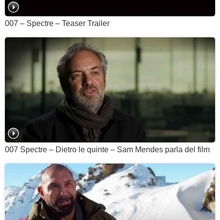
007 – Spectre – Teaser Trailer
007 Spectre – Dietro le quinte – Sam Mendes parla del film