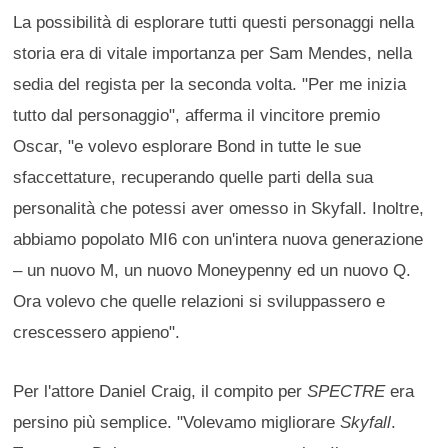
La possibilità di esplorare tutti questi personaggi nella
storia era di vitale importanza per Sam Mendes, nella
sedia del regista per la seconda volta. "Per me inizia
tutto dal personaggio", afferma il vincitore premio
Oscar, "e volevo esplorare Bond in tutte le sue
sfaccettature, recuperando quelle parti della sua
personalità che potessi aver omesso in Skyfall. Inoltre,
abbiamo popolato MI6 con un'intera nuova generazione
– un nuovo M, un nuovo Moneypenny ed un nuovo Q.
Ora volevo che quelle relazioni si sviluppassero e
crescessero appieno".
Per l'attore Daniel Craig, il compito per
SPECTRE
era
persino più semplice. "Volevamo migliorare
Skyfall
.