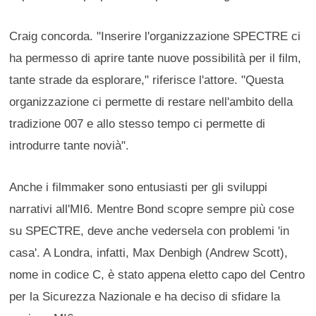
Craig concorda. "Inserire l'organizzazione SPECTRE ci
ha permesso di aprire tante nuove possibilità per il film,
tante strade da esplorare," riferisce l'attore. "Questa
organizzazione ci permette di restare nell'ambito della
tradizione 007 e allo stesso tempo ci permette di
introdurre tante novià".
Anche i filmmaker sono entusiasti per gli sviluppi
narrativi all'MI6. Mentre Bond scopre sempre più cose
su SPECTRE, deve anche vedersela con problemi 'in
casa'. A Londra, infatti, Max Denbigh (Andrew Scott),
nome in codice C, è stato appena eletto capo del Centro
per la Sicurezza Nazionale e ha deciso di sfidare la