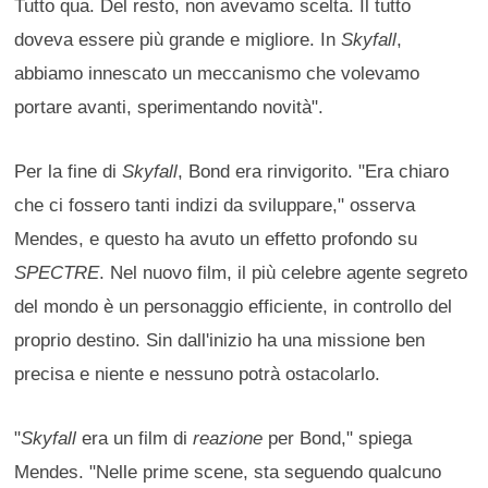
Tutto qua. Del resto, non avevamo scelta. Il tutto
doveva essere più grande e migliore. In
Skyfall
,
abbiamo innescato un meccanismo che volevamo
portare avanti, sperimentando novità".
Per la fine di
Skyfall
, Bond era rinvigorito. "Era chiaro
che ci fossero tanti indizi da sviluppare," osserva
Mendes, e questo ha avuto un effetto profondo su
SPECTRE
. Nel nuovo film, il più celebre agente segreto
del mondo è un personaggio efficiente, in controllo del
proprio destino. Sin dall'inizio ha una missione ben
precisa e niente e nessuno potrà ostacolarlo.
"
Skyfall
era un film di
reazione
per Bond," spiega
Mendes. "Nelle prime scene, sta seguendo qualcuno