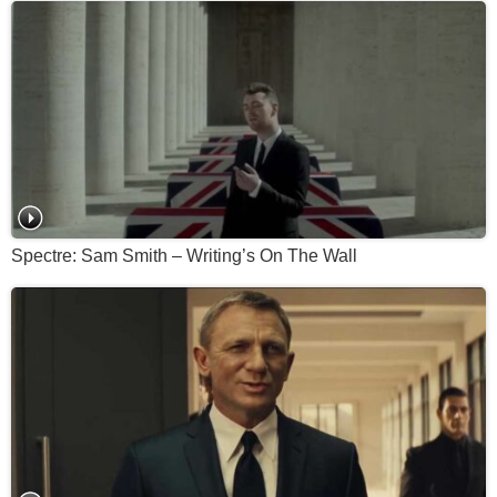
Spectre: Sam Smith – Writing’s On The Wall