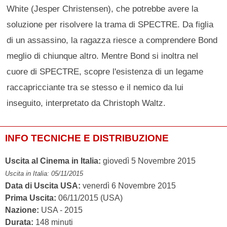
White (Jesper Christensen), che potrebbe avere la
soluzione per risolvere la trama di SPECTRE. Da figlia
di un assassino, la ragazza riesce a comprendere Bond
meglio di chiunque altro. Mentre Bond si inoltra nel
cuore di SPECTRE, scopre l'esistenza di un legame
raccapricciante tra se stesso e il nemico da lui
inseguito, interpretato da Christoph Waltz.
INFO TECNICHE E DISTRIBUZIONE
Uscita al Cinema in Italia:
giovedì 5 Novembre 2015
Uscita in Italia: 05/11/2015
Data di Uscita USA:
venerdì 6 Novembre 2015
Prima Uscita:
06/11/2015 (USA)
Nazione:
USA - 2015
Durata:
148 minuti