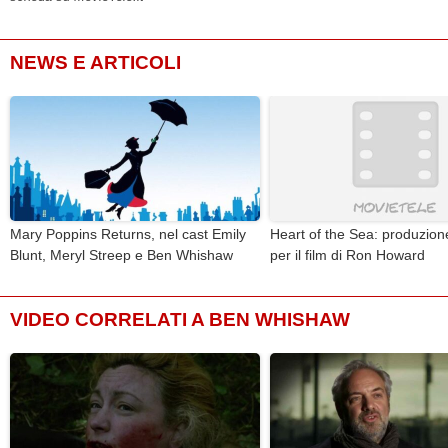
NEWS E ARTICOLI
Mary Poppins Returns, nel cast Emily
Heart of the Sea: produzione
Blunt, Meryl Streep e Ben Whishaw
per il film di Ron Howard
VIDEO CORRELATI A BEN WHISHAW