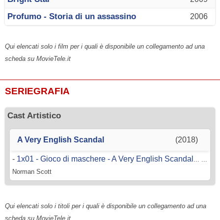
Profumo - Storia di un assassino
2006
Qui elencati solo i film per i quali è disponibile un collegamento ad una
scheda su MovieTele.it
SERIEGRAFIA
Cast Artistico
A Very English Scandal
(2018)
-
1x01 - Gioco di maschere - A Very English Scandal
... ...
Norman Scott
Qui elencati solo i titoli per i quali è disponibile un collegamento ad una
scheda su MovieTele.it