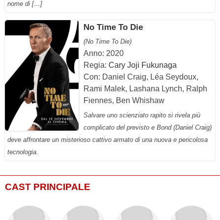
nome di […]
No Time To Die
(No Time To Die)
Anno: 2020
Regia:
Cary Joji Fukunaga
Con: Daniel Craig, Léa Seydoux,
Rami Malek, Lashana Lynch, Ralph
Fiennes, Ben Whishaw
Salvare uno scienziato rapito si rivela più
complicato del previsto e Bond (Daniel Craig)
deve affrontare un misterioso cattivo armato di una nuova e pericolosa
tecnologia.
CAST PRINCIPALE