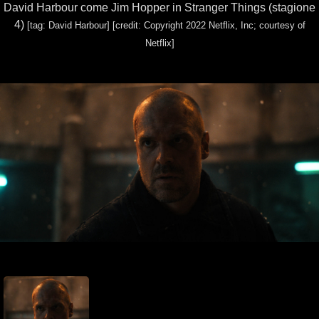
David Harbour come Jim Hopper in Stranger Things (stagione
4)
[tag: David Harbour]
[credit: Copyright 2022 Netflix, Inc; courtesy of
Netflix]