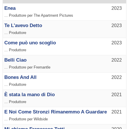
Enea
2023
... Produttore per The Apartment Pictures
Te L'avevo Detto
2023
... Produttore
Come può uno scoglio
2023
... Produttore
Belli Ciao
2022
... Produttore per Fremantle
Bones And All
2022
... Produttore
È stata la mano di Dio
2021
... Produttore
E Noi Come Stronzi Rimanemmo A Guardare
2021
... Produttore per Wildside