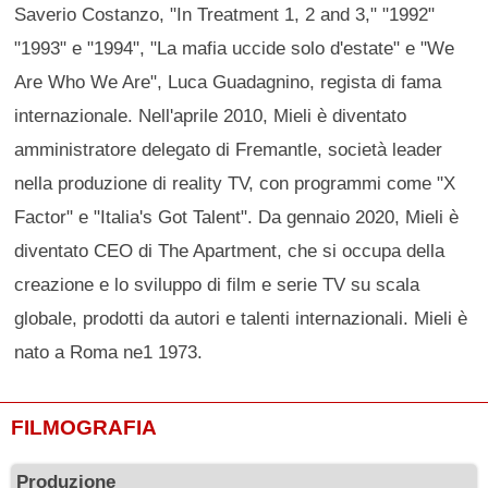
Saverio Costanzo, "In Treatment 1, 2 and 3," "1992"
"1993" e "1994", "La mafia uccide solo d'estate" e "We
Are Who We Are", Luca Guadagnino, regista di fama
internazionale. Nell'aprile 2010, Mieli è diventato
amministratore delegato di Fremantle, società leader
nella produzione di reality TV, con programmi come "X
Factor" e "Italia's Got Talent". Da gennaio 2020, Mieli è
diventato CEO di The Apartment, che si occupa della
creazione e lo sviluppo di film e serie TV su scala
globale, prodotti da autori e talenti internazionali. Mieli è
nato a Roma ne1 1973.
FILMOGRAFIA
Produzione