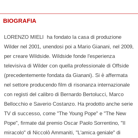
BIOGRAFIA
LORENZO MIELI ha fondato la casa di produzione
Wilder nel 2001, unendosi poi a Mario Gianani, nel 2009,
per creare Wildside. Wildside fonde l'esperienza
televisiva di Wilder con quella professionale di Offside
(precedentemente fondata da Gianani). Si è affermata
nel settore producendo film di risonanza internazionale
con registi del calibro di Bernardo Bertolucci, Marco
Bellocchio e Saverio Costanzo. Ha prodotto anche serie
TV di successo, come "The Young Pope" e "The New
Pope", firmate dal premio Oscar Paolo Sorrentino, "Il
miracolo" di Niccolò Ammaniti, "L'amica geniale" di