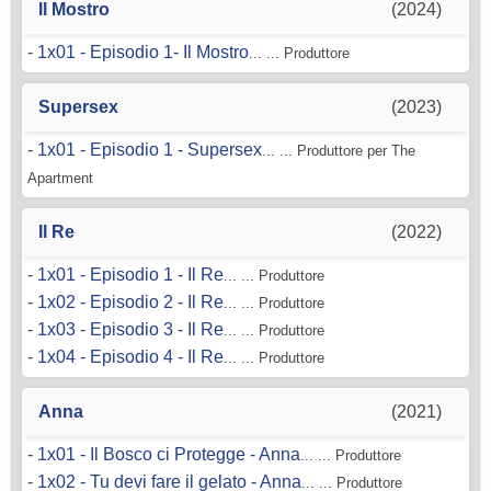
Il Mostro
(2024)
-
1x01 - Episodio 1- Il Mostro
... ... Produttore
Supersex
(2023)
-
1x01 - Episodio 1 - Supersex
... ... Produttore per The
Apartment
Il Re
(2022)
-
1x01 - Episodio 1 - Il Re
... ... Produttore
-
1x02 - Episodio 2 - Il Re
... ... Produttore
-
1x03 - Episodio 3 - Il Re
... ... Produttore
-
1x04 - Episodio 4 - Il Re
... ... Produttore
Anna
(2021)
-
1x01 - Il Bosco ci Protegge - Anna
... ... Produttore
-
1x02 - Tu devi fare il gelato - Anna
... ... Produttore