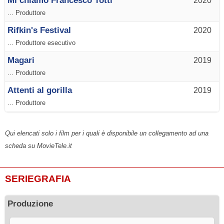
Mi chiamo Francesco Totti
2020
... Produttore
Rifkin's Festival
2020
... Produttore esecutivo
Magari
2019
... Produttore
Attenti al gorilla
2019
... Produttore
Qui elencati solo i film per i quali è disponibile un collegamento ad una
scheda su MovieTele.it
SERIEGRAFIA
Produzione