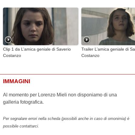
Clip 1 da L’amica geniale di Saverio
Trailer L’amica geniale di Sa
Costanzo
Costanzo
IMMAGINI
Al momento per Lorenzo Mieli non disponiamo di una
galleria fotografica.
Per segnalare errori nella scheda (possibili anche in caso di omonimia) è
possibile contattarci.