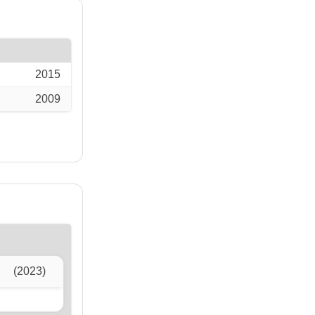
2015
2009
(2023)