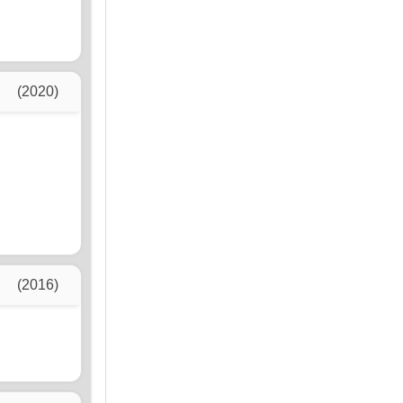
(2020)
(2016)