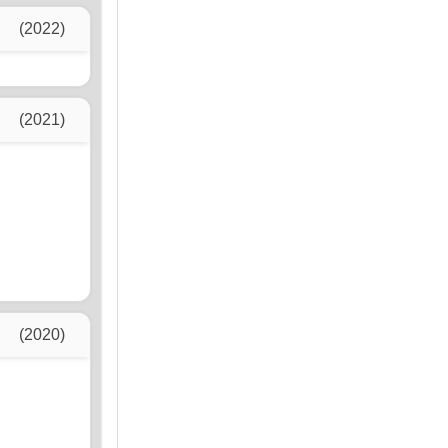
(2022)
(2021)
(2020)