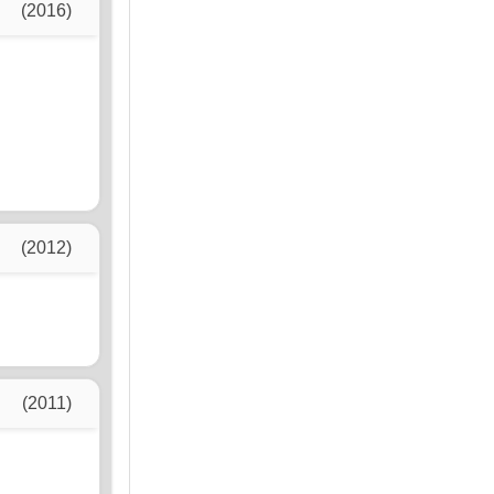
(2016)
(2012)
(2011)