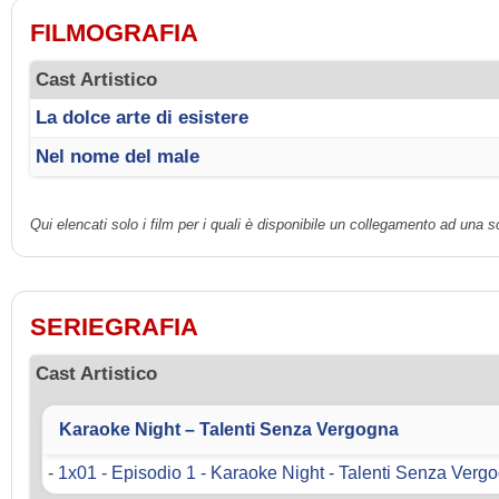
FILMOGRAFIA
Cast Artistico
La dolce arte di esistere
Nel nome del male
Qui elencati solo i film per i quali è disponibile un collegamento ad una 
SERIEGRAFIA
Cast Artistico
Karaoke Night – Talenti Senza Vergogna
-
1x01 - Episodio 1 - Karaoke Night - Talenti Senza Verg