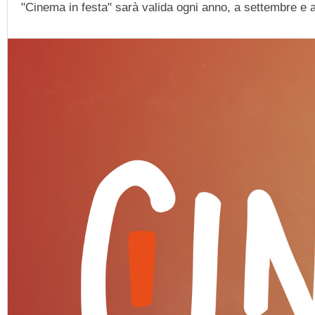
"Cinema in festa" sarà valida ogni anno, a settembre e a