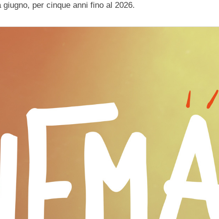
 giugno, per cinque anni fino al 2026.