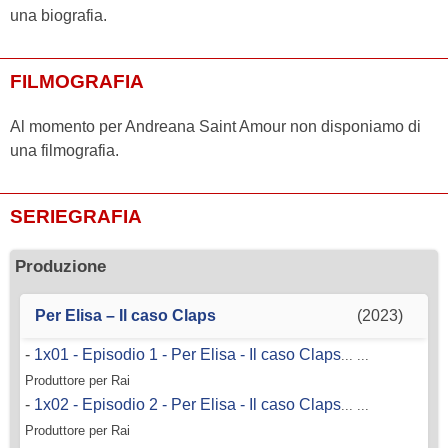
una biografia.
FILMOGRAFIA
Al momento per Andreana Saint Amour non disponiamo di
una filmografia.
SERIEGRAFIA
Produzione
Per Elisa – Il caso Claps
(2023)
-
1x01 - Episodio 1 - Per Elisa - Il caso Claps
... ...
Produttore per Rai
-
1x02 - Episodio 2 - Per Elisa - Il caso Claps
... ...
Produttore per Rai