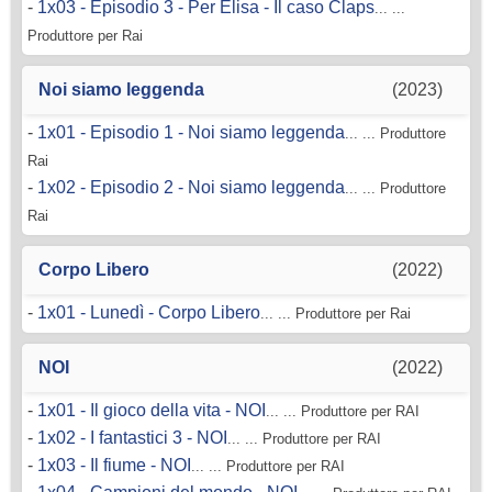
-
1x03 - Episodio 3 - Per Elisa - Il caso Claps
... ...
Produttore per Rai
Noi siamo leggenda
(2023)
-
1x01 - Episodio 1 - Noi siamo leggenda
... ... Produttore
Rai
-
1x02 - Episodio 2 - Noi siamo leggenda
... ... Produttore
Rai
Corpo Libero
(2022)
-
1x01 - Lunedì - Corpo Libero
... ... Produttore per Rai
NOI
(2022)
-
1x01 - Il gioco della vita - NOI
... ... Produttore per RAI
-
1x02 - I fantastici 3 - NOI
... ... Produttore per RAI
-
1x03 - Il fiume - NOI
... ... Produttore per RAI