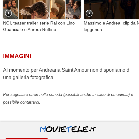
NOI, teaser trailer serie Rai con Lino
Massimo e Andrea, clip da 
Guanciale e Aurora Ruffino
leggenda
IMMAGINI
Al momento per Andreana Saint Amour non disponiamo di
una galleria fotografica.
Per segnalare errori nella scheda (possibili anche in caso di omonimia) è
possibile contattarci.