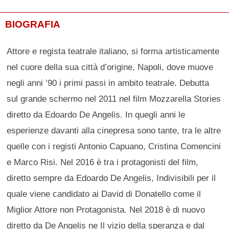
BIOGRAFIA
Attore e regista teatrale italiano, si forma artisticamente
nel cuore della sua città d’origine, Napoli, dove muove
negli anni ’90 i primi passi in ambito teatrale. Debutta
sul grande schermo nel 2011 nel film Mozzarella Stories
diretto da Edoardo De Angelis. In quegli anni le
esperienze davanti alla cinepresa sono tante, tra le altre
quelle con i registi Antonio Capuano, Cristina Comencini
e Marco Risi. Nel 2016 è tra i protagonisti del film,
diretto sempre da Edoardo De Angelis, Indivisibili per il
quale viene candidato ai David di Donatello come il
Miglior Attore non Protagonista. Nel 2018 è di nuovo
diretto da De Angelis ne Il vizio della speranza e dal