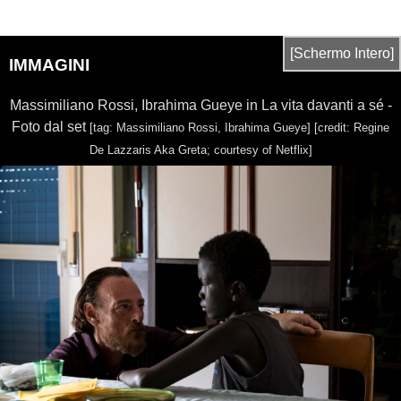
[Schermo Intero]
IMMAGINI
Massimiliano Rossi, Ibrahima Gueye in La vita davanti a sé -
Foto dal set
[tag: Massimiliano Rossi, Ibrahima Gueye]
[credit: Regine
De Lazzaris Aka Greta; courtesy of Netflix]