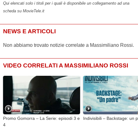
Qui elencati solo i titoli per i quali è disponibile un collegamento ad una
scheda su MovieTele.it
NEWS E ARTICOLI
Non abbiamo trovato notizie correlate a Massimiliano Rossi.
VIDEO CORRELATI A MASSIMILIANO ROSSI
Promo Gomorra – La Serie: episodi 3 e
Indivisibili – Backstage: un 
4