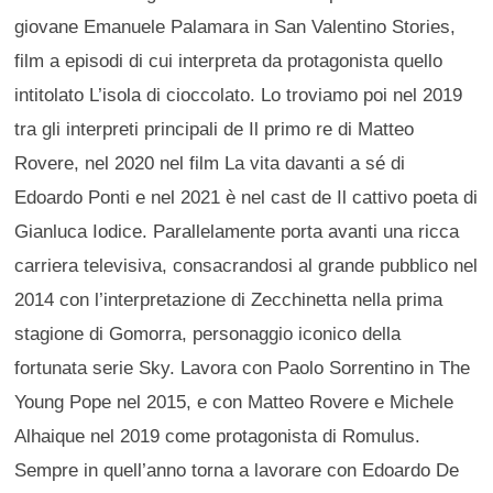
giovane Emanuele Palamara in San Valentino Stories,
film a episodi di cui interpreta da protagonista quello
intitolato L’isola di cioccolato. Lo troviamo poi nel 2019
tra gli interpreti principali de Il primo re di Matteo
Rovere, nel 2020 nel film La vita davanti a sé di
Edoardo Ponti e nel 2021 è nel cast de Il cattivo poeta di
Gianluca Iodice. Parallelamente porta avanti una ricca
carriera televisiva, consacrandosi al grande pubblico nel
2014 con l’interpretazione di Zecchinetta nella prima
stagione di Gomorra, personaggio iconico della
fortunata serie Sky. Lavora con Paolo Sorrentino in The
Young Pope nel 2015, e con Matteo Rovere e Michele
Alhaique nel 2019 come protagonista di Romulus.
Sempre in quell’anno torna a lavorare con Edoardo De