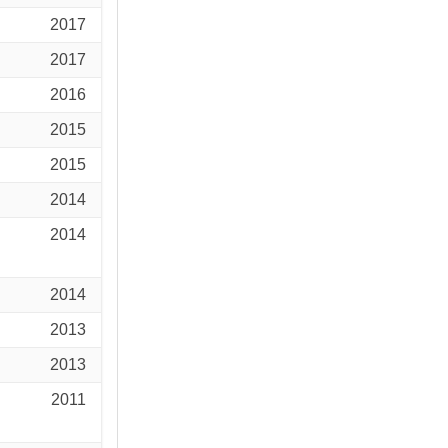
2017
2017
2016
2015
2015
2014
2014
2014
2013
2013
2011