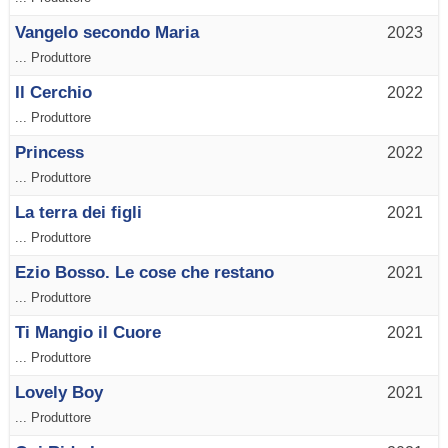
Vangelo secondo Maria
2023
... Produttore
Il Cerchio
2022
... Produttore
Princess
2022
... Produttore
La terra dei figli
2021
... Produttore
Ezio Bosso. Le cose che restano
2021
... Produttore
Ti Mangio il Cuore
2021
... Produttore
Lovely Boy
2021
... Produttore