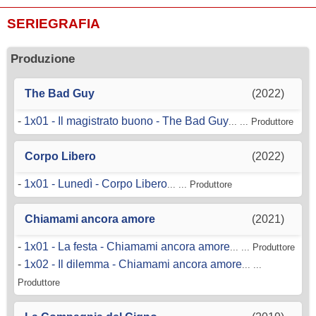
SERIEGRAFIA
Produzione
The Bad Guy
(2022)
-
1x01 - Il magistrato buono - The Bad Guy
... ... Produttore
Corpo Libero
(2022)
-
1x01 - Lunedì - Corpo Libero
... ... Produttore
Chiamami ancora amore
(2021)
-
1x01 - La festa - Chiamami ancora amore
... ... Produttore
-
1x02 - Il dilemma - Chiamami ancora amore
... ...
Produttore