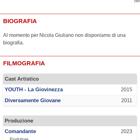
(fil
BIOGRAFIA
Al momento per Nicola Giuliano non disponiamo di una
biografia.
FILMOGRAFIA
Cast Artistico
YOUTH - La Giovinezza
2015
Diversamente Giovane
2011
Produzione
Comandante
2023
... Produttore