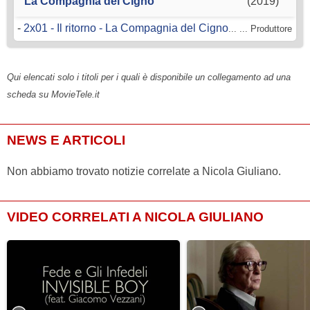
La Compagnia del Cigno
(2019)
-
2x01 - Il ritorno - La Compagnia del Cigno
... ... Produttore
Qui elencati solo i titoli per i quali è disponibile un collegamento ad una
scheda su MovieTele.it
NEWS E ARTICOLI
Non abbiamo trovato notizie correlate a Nicola Giuliano.
VIDEO CORRELATI A NICOLA GIULIANO